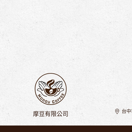
台中
摩豆有限公司