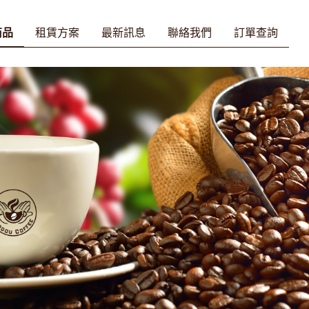
商品
租賃方案
最新訊息
聯絡我們
訂單查詢