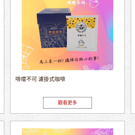
啡嚐不可 濾掛式咖啡
觀看更多