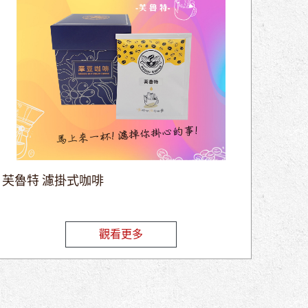
芙魯特 濾掛式咖啡
觀看更多