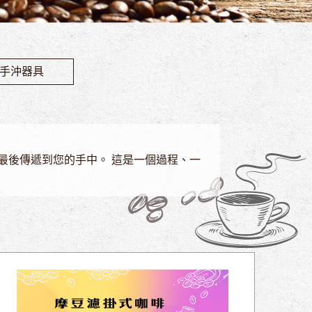
手沖器具
最後傳遞到您的手中。 這是一個過程、一