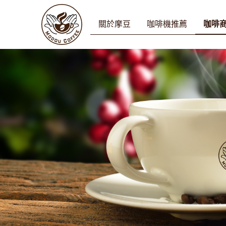
關於摩豆
咖啡機推薦
咖啡