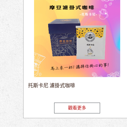
托斯卡尼 濾掛式咖啡
觀看更多