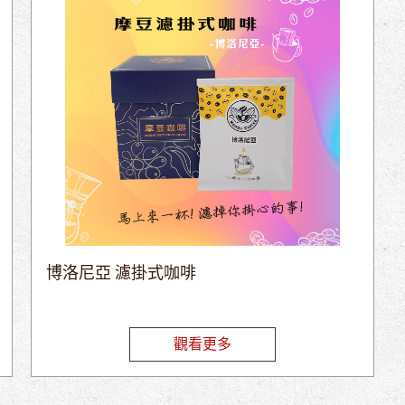
博洛尼亞 濾掛式咖啡
觀看更多