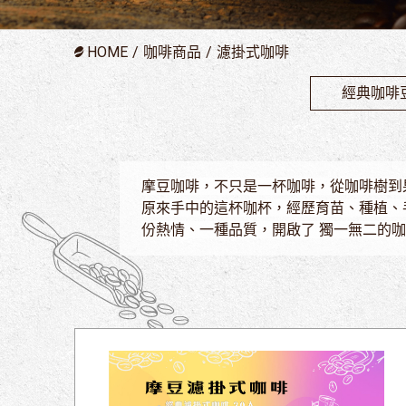
HOME
咖啡商品
濾掛式咖啡
經典咖啡
摩豆咖啡，不只是一杯咖啡，從咖啡樹到
原來手中的這杯咖杯，經歷育苗、種植、
份熱情、一種品質，開啟了 獨一無二的